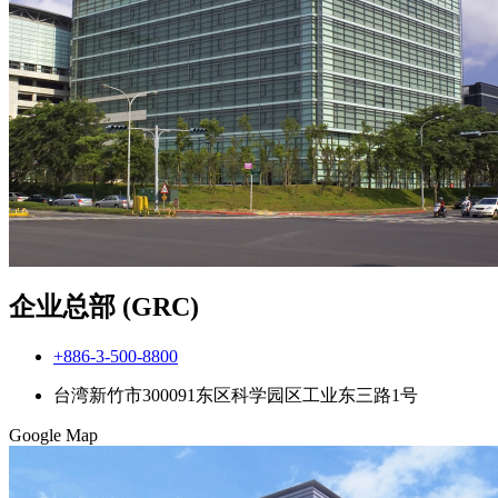
企业总部 (GRC)
+886-3-500-8800
台湾新竹市300091东区科学园区工业东三路1号
Google Map