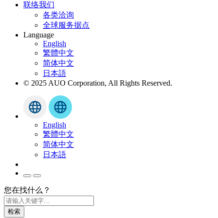
联络我们
各类洽询
全球服务据点
Language
English
繁體中文
简体中文
日本語
© 2025 AUO Corporation, All Rights Reserved.
English
繁體中文
简体中文
日本語
您在找什么？
检索